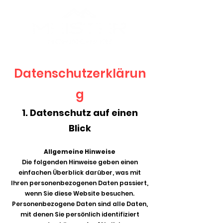
Datenschutzerklärun
g
1. Datenschutz auf einen
Blick
Allgemeine Hinweise
Die folgenden Hinweise geben einen
einfachen Überblick darüber, was mit
Ihren personenbezogenen Daten passiert,
wenn Sie diese Website besuchen.
Personenbezogene Daten sind alle Daten,
mit denen Sie persönlich identifiziert