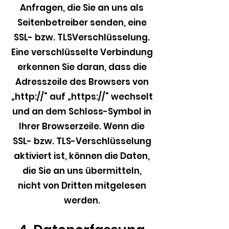
Anfragen, die Sie an uns als
Seitenbetreiber senden, eine
SSL- bzw. TLSVerschlüsselung.
Eine verschlüsselte Verbindung
erkennen Sie daran, dass die
Adresszeile des Browsers von
„http://“ auf „https://“ wechselt
und an dem Schloss-Symbol in
Ihrer Browserzeile. Wenn die
SSL- bzw. TLS-Verschlüsselung
aktiviert ist, können die Daten,
die Sie an uns übermitteln,
nicht von Dritten mitgelesen
werden.