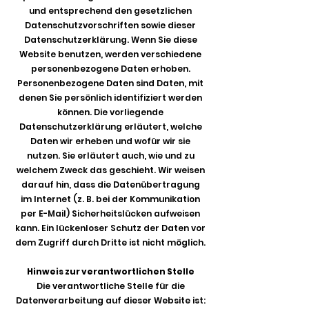
und entsprechend den gesetzlichen
Datenschutzvorschriften sowie dieser
Datenschutzerklärung. Wenn Sie diese
Website benutzen, werden verschiedene
personenbezogene Daten erhoben.
Personenbezogene Daten sind Daten, mit
denen Sie persönlich identifiziert werden
können. Die vorliegende
Datenschutzerklärung erläutert, welche
Daten wir erheben und wofür wir sie
nutzen. Sie erläutert auch, wie und zu
welchem Zweck das geschieht. Wir weisen
darauf hin, dass die Datenübertragung
im Internet (z. B. bei der Kommunikation
per E-Mail) Sicherheitslücken aufweisen
kann. Ein lückenloser Schutz der Daten vor
dem Zugriff durch Dritte ist nicht möglich.
Hinweis zur verantwortlichen Stelle
Die verantwortliche Stelle für die
Datenverarbeitung auf dieser Website ist: