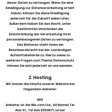
dieser Daten zu verlangen. Wenn Sie eine
Einwilligung zur Datenverarbeitung erteilt
haben, können Sie diese Einwilligung
jederzeit für die Zukunft widerrufen.
Außerdem haben Sie das Recht, unter
bestimmten Umständen die
Einschränkung der Verarbeitung Ihrer
personenbezogenen Daten zu verlangen.
Des Weiteren steht Ihnen ein
Beschwerderecht bei der zuständigen
Aufsichtsbehörde zu. Hierzu sowie zu
weiteren Fragen zum Thema Datenschutz
können Sie sich jederzeit an uns wenden.
2. Hosting
Wir hosten die Inhalte unserer Website bei
folgendem Anbieter:
WIX
Anbieter ist die Wix.com Ltd., 40 Namal Tel
Aviv St., Tel Aviv
6350671
, Israel