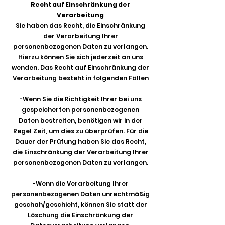
Recht auf Einschränkung der
Verarbeitung
Sie haben das Recht, die Einschränkung
der Verarbeitung Ihrer
personenbezogenen Daten zu verlangen.
Hierzu können Sie sich jederzeit an uns
wenden. Das Recht auf Einschränkung der
Verarbeitung besteht in folgenden Fällen
-Wenn Sie die Richtigkeit Ihrer bei uns
gespeicherten personenbezogenen
Daten bestreiten, benötigen wir in der
Regel Zeit, um dies zu überprüfen. Für die
Dauer der Prüfung haben Sie das Recht,
die Einschränkung der Verarbeitung Ihrer
personenbezogenen Daten zu verlangen.
-Wenn die Verarbeitung Ihrer
personenbezogenen Daten unrechtmäßig
geschah/geschieht, können Sie statt der
Löschung die Einschränkung der