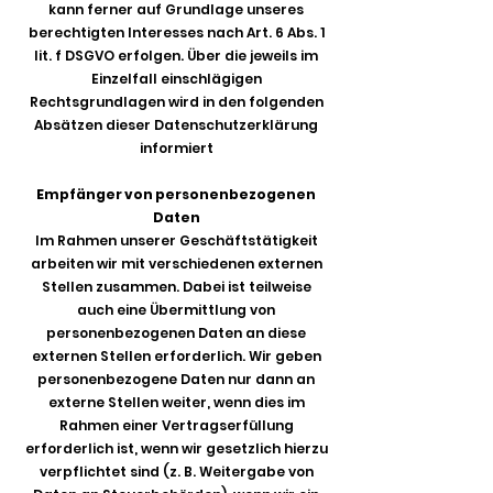
kann ferner auf Grundlage unseres
berechtigten Interesses nach Art. 6 Abs. 1
lit. f DSGVO erfolgen. Über die jeweils im
Einzelfall einschlägigen
Rechtsgrundlagen wird in den folgenden
Absätzen dieser Datenschutzerklärung
informiert
Empfänger von personenbezogenen
Daten
Im Rahmen unserer Geschäftstätigkeit
arbeiten wir mit verschiedenen externen
Stellen zusammen. Dabei ist teilweise
auch eine Übermittlung von
personenbezogenen Daten an diese
externen Stellen erforderlich. Wir geben
personenbezogene Daten nur dann an
externe Stellen weiter, wenn dies im
Rahmen einer Vertragserfüllung
erforderlich ist, wenn wir gesetzlich hierzu
verpflichtet sind (z. B. Weitergabe von