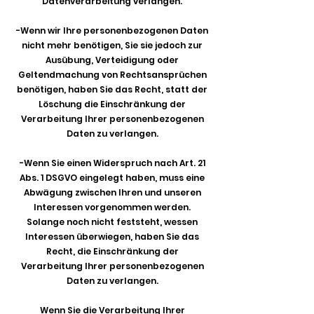
Datenverarbeitung verlangen.
-Wenn wir Ihre personenbezogenen Daten
nicht mehr benötigen, Sie sie jedoch zur
Ausübung, Verteidigung oder
Geltendmachung von Rechtsansprüchen
benötigen, haben Sie das Recht, statt der
Löschung die Einschränkung der
Verarbeitung Ihrer personenbezogenen
Daten zu verlangen.
-Wenn Sie einen Widerspruch nach Art. 21
Abs. 1 DSGVO eingelegt haben, muss eine
Abwägung zwischen Ihren und unseren
Interessen vorgenommen werden.
Solange noch nicht feststeht, wessen
Interessen überwiegen, haben Sie das
Recht, die Einschränkung der
Verarbeitung Ihrer personenbezogenen
Daten zu verlangen.
​Wenn Sie die Verarbeitung Ihrer