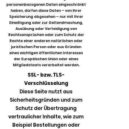
personenbezogenen Daten eingeschränkt
haben, dürfen diese Daten – von ihrer
Speicherung abgesehen – nur mit Ihrer
Einwilligung oder zur Geltendmachung,
Ausübung oder Verteidigung von
Rechtsansprüchen oder zum Schutz der
Rechte einer anderen natürlichen oder
juristischen Person oder aus Gründen
eines wichtigen öffentlichen Interesses
der Europäischen Union oder eines
Mitgliedstaats verarbeitet werden.
SSL- bzw. TLS-
Verschlüsselung
Diese Seite nutzt aus
Sicherheitsgründen und zum
Schutz der Übertragung
vertraulicher Inhalte, wie zum
Beispiel Bestellungen oder