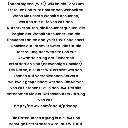
(nachfolgend „WIX“). WIX ist ein Tool zum
Erstellen und zum Hosten von Webseiten.
Wenn Sie unsere Website besuchen,
werden mit Hilfe von WIX das
Nutzerverhalten, die Besucherquellen, die
Region der Websitebesucher und die
Besucherzahlen analysiert. WIX speichert
Cookies auf Ihrem Browser, die für die
Darstellung der Website und zur
Gewährleistung der Sicherheit
erforderlich sind (notwendige Cookies).
Die Daten, die über WIX erfasst werden,
können auf verschiedenen Servern
weltweit gespeichert werden. Die Server
von WIX stehen u. a. in den USA. Details
entnehmen Sie der Datenschutzerklärung
von WIX:
https://de.wix.com/about/privacy.
Die Datenübertragung in die USA und
sonstige Drittstaaten wird laut WIX auf