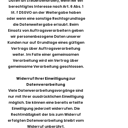
Daten an Steuerbehörden), wenn wir ein
berechtigtes Interesse nach Art. 6 Abs. 1
lit. f DSGVO an der Weitergabe haben
oder wenn eine sonstige Rechtsgrundlage
die Datenweitergabe erlaubt. Beim
Einsatz von Auftragsverarbeitern geben
wir personenbezogene Daten unserer
Kunden nur auf Grundlage eines gültigen
Vertrags über Auftragsverarbeitung
weiter. Im Falle einer gemeinsamen
Verarbeitung wird ein Vertrag über
gemeinsame Verarbeitung geschlossen.
Widerruf Ihrer Einwilligung zur
Datenverarbeitung
Viele Datenverarbeitungsvorgänge sind
nur mit Ihrer ausdrücklichen Einwilligung
möglich. Sie können eine bereits erteilte
Einwilligung jederzeit widerrufen. Die
Rechtmäßigkeit der bis zum Widerruf
erfolgten Datenverarbeitung bleibt vom
Widerruf unberührt.