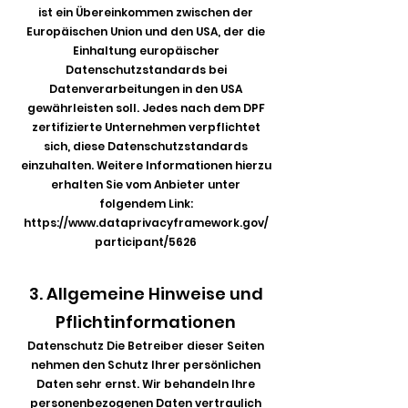
ist ein Übereinkommen zwischen der
Europäischen Union und den USA, der die
Einhaltung europäischer
Datenschutzstandards bei
Datenverarbeitungen in den USA
gewährleisten soll. Jedes nach dem DPF
zertifizierte Unternehmen verpflichtet
sich, diese Datenschutzstandards
einzuhalten. Weitere Informationen hierzu
erhalten Sie vom Anbieter unter
folgendem Link:
https://www.dataprivacyframework.gov/
participant/5626
3. Allgemeine Hinweise und
Pflichtinformationen
Datenschutz Die Betreiber dieser Seiten
nehmen den Schutz Ihrer persönlichen
Daten sehr ernst. Wir behandeln Ihre
personenbezogenen Daten vertraulich