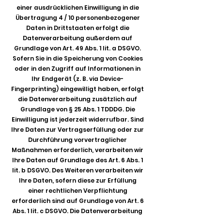
einer ausdrücklichen Einwilligung in die
Übertragung 4 / 10 personenbezogener
Daten in Drittstaaten erfolgt die
Datenverarbeitung außerdem auf
Grundlage von Art. 49 Abs. 1 lit. a DSGVO.
Sofern Sie in die Speicherung von Cookies
oder in den Zugriff auf Informationen in
Ihr Endgerät (z. B. via Device-
Fingerprinting) eingewilligt haben, erfolgt
die Datenverarbeitung zusätzlich auf
Grundlage von § 25 Abs. 1 TDDDG. Die
Einwilligung ist jederzeit widerrufbar. Sind
Ihre Daten zur Vertragserfüllung oder zur
Durchführung vorvertraglicher
Maßnahmen erforderlich, verarbeiten wir
Ihre Daten auf Grundlage des Art. 6 Abs. 1
lit. b DSGVO. Des Weiteren verarbeiten wir
Ihre Daten, sofern diese zur Erfüllung
einer rechtlichen Verpflichtung
erforderlich sind auf Grundlage von Art. 6
Abs. 1 lit. c DSGVO. Die Datenverarbeitung