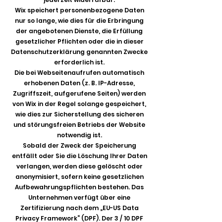
Wix speichert personenbezogene Daten
nur so lange, wie dies für die Erbringung
der angebotenen Dienste, die Erfüllung
gesetzlicher Pflichten oder die in dieser
Datenschutzerklärung genannten Zwecke
erforderlich ist.
Die bei Webseitenaufrufen automatisch
erhobenen Daten (z. B. IP-Adresse,
Zugriffszeit, aufgerufene Seiten) werden
von Wix in der Regel solange gespeichert,
wie dies zur Sicherstellung des sicheren
und störungsfreien Betriebs der Website
notwendig ist.
Sobald der Zweck der Speicherung
entfällt oder Sie die Löschung Ihrer Daten
verlangen, werden diese gelöscht oder
anonymisiert, sofern keine gesetzlichen
Aufbewahrungspflichten bestehen. Das
Unternehmen verfügt über eine
Zertifizierung nach dem „EU-US Data
Privacy Framework“ (DPF). Der 3 / 10 DPF