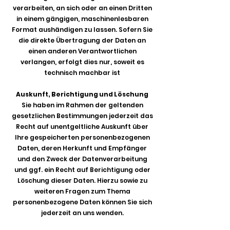
verarbeiten, an sich oder an einen Dritten
in einem gängigen, maschinenlesbaren
Format aushändigen zu lassen. Sofern Sie
die direkte Übertragung der Daten an
einen anderen Verantwortlichen
verlangen, erfolgt dies nur, soweit es
technisch machbar ist
Auskunft, Berichtigung und Löschung
Sie haben im Rahmen der geltenden
gesetzlichen Bestimmungen jederzeit das
Recht auf unentgeltliche Auskunft über
Ihre gespeicherten personenbezogenen
Daten, deren Herkunft und Empfänger
und den Zweck der Datenverarbeitung
und ggf. ein Recht auf Berichtigung oder
Löschung dieser Daten. Hierzu sowie zu
weiteren Fragen zum Thema
personenbezogene Daten können Sie sich
jederzeit an uns wenden.