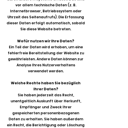
vor allem technische Daten (z. B.
Internetbrowser, Betriebssystem oder
Uhrzeit des Seitenaufrufs). Die Erfassung
dieser Daten erfolgt automatisch, sobald
Sie diese Website betreten.
Wofür nutzen wir Ihre Daten?
Ein Teil der Daten wird erhoben, um eine
fehlerfreie Bereitstellung der Website zu
gewährleisten. Andere Daten können zur
Analyse Ihres Nutzerverhaltens
verwendet werden.
Welche Rechte haben Sie bezüglich
Ihrer Daten?
Sie haben jederzeit das Recht,
unentgeltlich Auskunft über Herkunft,
Empfänger und Zweck Ihrer
gespeicherten personenbezogenen
Daten zu erhalten. Sie haben außerdem
ein Recht, die Berichtigung oder Löschung